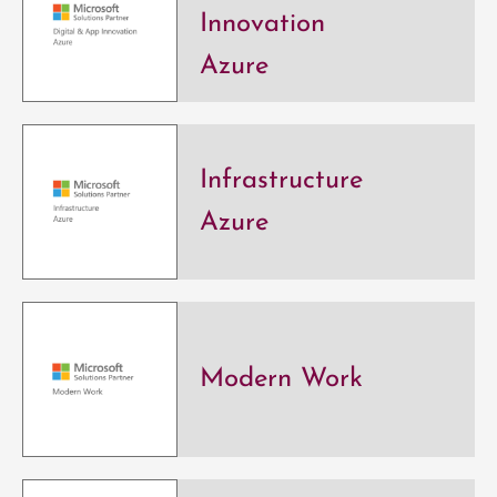
Innovation
Azure
Infrastructure
Azure
Modern Work