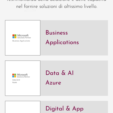
nel fornire soluzioni di altissimo livello.
Business
Applications
Data & AI
Azure
Digital & App