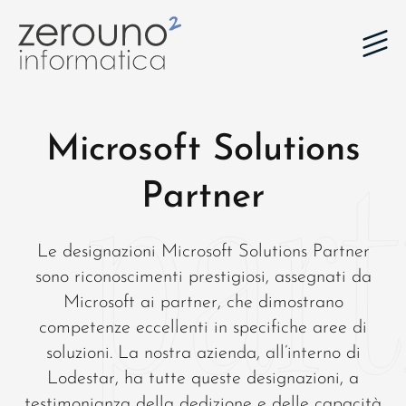
Microsoft Solutions
Partner
Le designazioni Microsoft Solutions Partner
sono riconoscimenti prestigiosi, assegnati da
Microsoft ai partner, che dimostrano
competenze eccellenti in specifiche aree di
soluzioni. La nostra azienda, all’interno di
Lodestar, ha tutte queste designazioni, a
testimonianza della dedizione e delle capacità